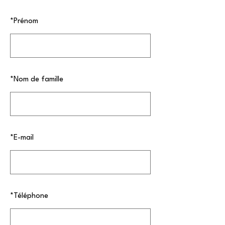
*
Prénom
*
Nom de famille
*
E-mail
*
Téléphone