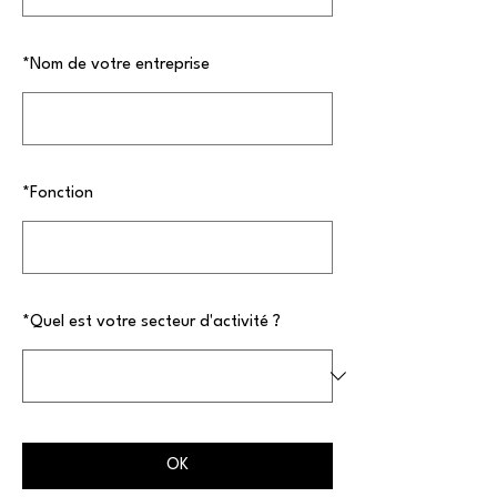
*
Nom de votre entreprise
*
Fonction
*
Quel est votre secteur d'activité ?
OK