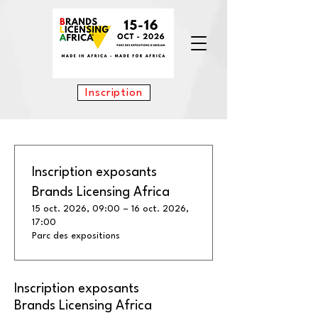
Inscription
Inscription exposants
Brands Licensing Africa
15 oct. 2026, 09:00 – 16 oct. 2026,
17:00
Parc des expositions
Inscription exposants
Brands Licensing Africa