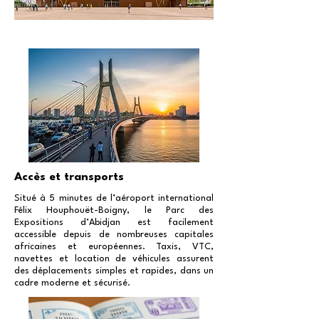
Accès et transports
Situé à 5 minutes de l’aéroport international
Félix Houphouët-Boigny, le Parc des
Expositions d’Abidjan est facilement
accessible depuis de nombreuses capitales
africaines et européennes. Taxis, VTC,
navettes et location de véhicules assurent
des déplacements simples et rapides, dans un
cadre moderne et sécurisé.