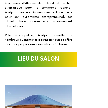
économies d’Afrique de l’Ouest et un hub
stratégique pour le commerce régional.
Abidjan, capitale économique, est reconnue
pour son dynamisme entrepreneurial, ses
infrastructures modernes et son rayonnement
international.
Ville cosmopolite, Abidjan accueille de
nombreux événements internationaux et offre
un cadre propice aux rencontres d’affaires.
LIEU DU SALON
Parc des Expositions d’Abidjan