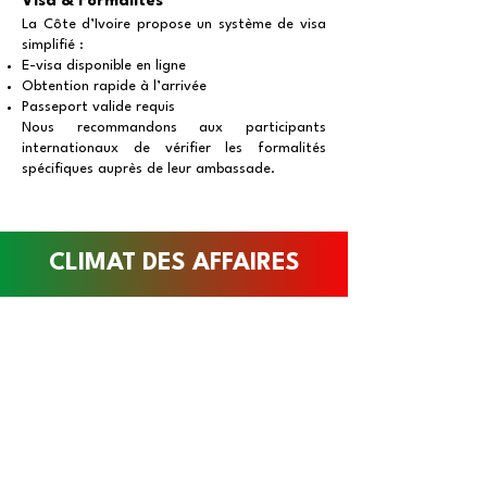
Visa & Formalités
La Côte d’Ivoire propose un système de visa
simplifié :
E-visa disponible en ligne
Obtention rapide à l’arrivée
Passeport valide requis
Nous recommandons aux participants
internationaux de vérifier les formalités
spécifiques auprès de leur ambassade.
CLIMAT DES AFFAIRES