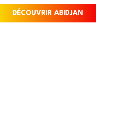
DÉCOUVRIR ABIDJAN