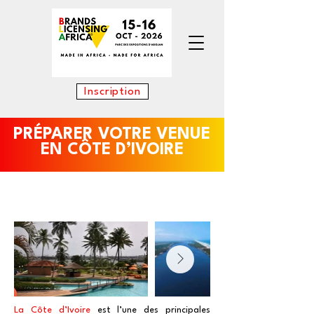
Inscription
PRÉPARER VOTRE VENUE
EN CÔTE D’IVOIRE
Découvrir la Côte d’Ivoire
La Côte d’Ivoire
est l’une des principales