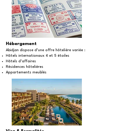
Hébergement
Abidjan dispose d’une offre hôtelière variée :
Hôtels internationaux 4 et 5 étoiles
Hôtels d’affaires
Résidences hôtelières
Appartements meublés